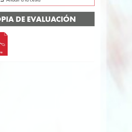
PIA DE EVALUACIÓN