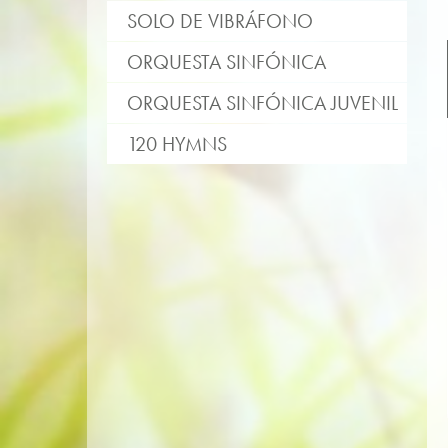
SOLO DE VIBRÁFONO
ORQUESTA SINFÓNICA
ORQUESTA SINFÓNICA JUVENIL
120 HYMNS