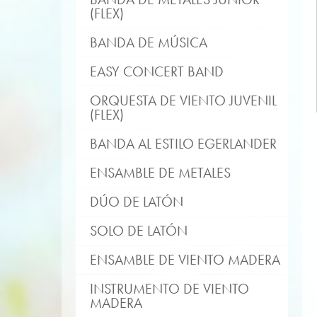
(FLEX)
BANDA DE MÚSICA
EASY CONCERT BAND
ORQUESTA DE VIENTO JUVENIL
(FLEX)
BANDA AL ESTILO EGERLANDER
ENSAMBLE DE METALES
DÚO DE LATÓN
SOLO DE LATÓN
ENSAMBLE DE VIENTO MADERA
INSTRUMENTO DE VIENTO
MADERA