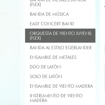
(FLEX)
BANDA DE MÚSICA
EASY CONCERT BAND
ORQUESTA DE VIENTO JUVENIL
(FLEX)
BANDA AL ESTILO EGERLANDER
ENSAMBLE DE METALES
DÚO DE LATÓN
SOLO DE LATÓN
ENSAMBLE DE VIENTO MADERA
INSTRUMENTO DE VIENTO
MADERA