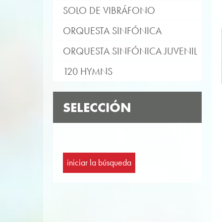
SOLO DE VIBRÁFONO
ORQUESTA SINFÓNICA
ORQUESTA SINFÓNICA JUVENIL
120 HYMNS
SELECCIÓN