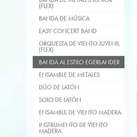
(FLEX)
BANDA DE MÚSICA
EASY CONCERT BAND
ORQUESTA DE VIENTO JUVENIL
(FLEX)
BANDA AL ESTILO EGERLANDER
ENSAMBLE DE METALES
DÚO DE LATÓN
SOLO DE LATÓN
ENSAMBLE DE VIENTO MADERA
INSTRUMENTO DE VIENTO
MADERA