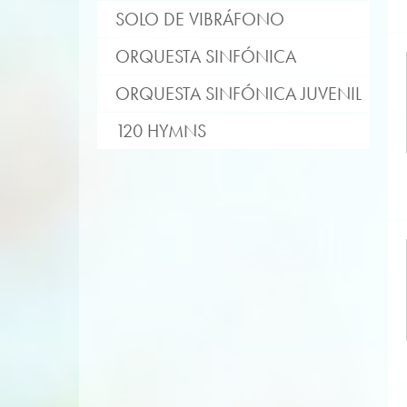
SOLO DE VIBRÁFONO
ORQUESTA SINFÓNICA
ORQUESTA SINFÓNICA JUVENIL
120 HYMNS