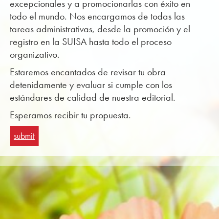
excepcionales y a promocionarlas con éxito en
todo el mundo. Nos encargamos de todas las
tareas administrativas, desde la promoción y el
registro en la SUISA hasta todo el proceso
organizativo.
Estaremos encantados de revisar tu obra
detenidamente y evaluar si cumple con los
estándares de calidad de nuestra editorial.
Esperamos recibir tu propuesta.
submit