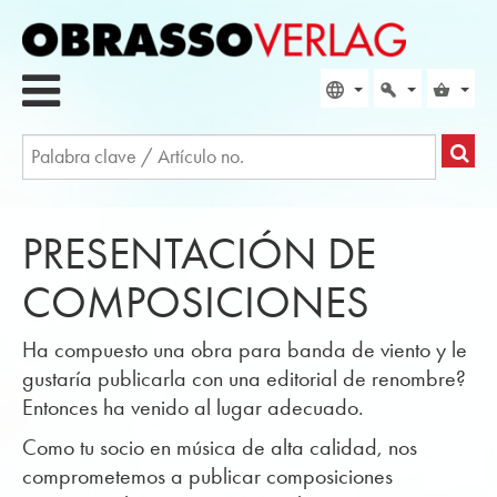
PRESENTACIÓN DE
COMPOSICIONES
Ha compuesto una obra para banda de viento y le
gustaría publicarla con una editorial de renombre?
Entonces ha venido al lugar adecuado.
Como tu socio en música de alta calidad, nos
comprometemos a publicar composiciones