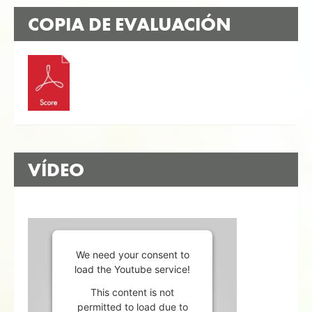
COPIA DE EVALUACIÓN
VÍDEO
We need your consent to
load the Youtube service!
This content is not
permitted to load due to