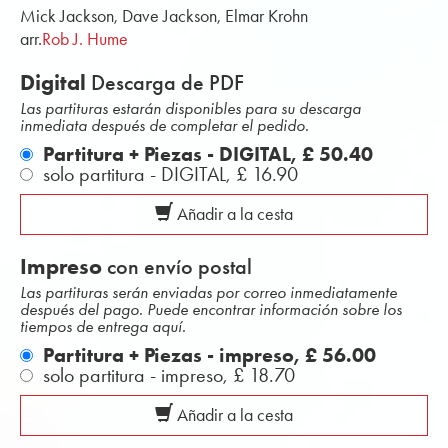
Mick Jackson, Dave Jackson, Elmar Krohn
arr.
Rob J. Hume
Digital
Descarga de PDF
Las partituras estarán disponibles para su descarga
inmediata después de completar el pedido.
Partitura + Piezas - DIGITAL,
£ 50.40
solo partitura - DIGITAL,
£ 16.90
Añadir a la cesta
Impreso
con envío postal
Las partituras serán enviadas por correo inmediatamente
después del pago. Puede encontrar información sobre los
tiempos de entrega aquí.
Partitura + Piezas - impreso,
£ 56.00
solo partitura - impreso,
£ 18.70
Añadir a la cesta