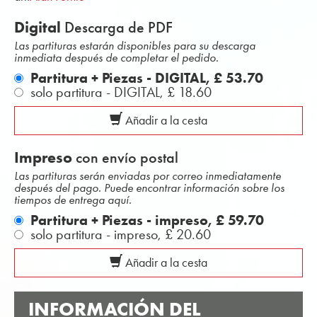
Digital
Descarga de PDF
Las partituras estarán disponibles para su descarga
inmediata después de completar el pedido.
Partitura + Piezas - DIGITAL,
£ 53.70
solo partitura - DIGITAL,
£ 18.60
Añadir a la cesta
Impreso
con envío postal
Las partituras serán enviadas por correo inmediatamente
después del pago. Puede encontrar información sobre los
tiempos de entrega aquí.
Partitura + Piezas - impreso,
£ 59.70
solo partitura - impreso,
£ 20.60
Añadir a la cesta
INFORMACIÓN DEL