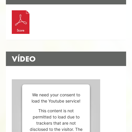
VÍDEO
We need your consent to
load the Youtube service!
This content is not
permitted to load due to
trackers that are not
disclosed to the visitor. The