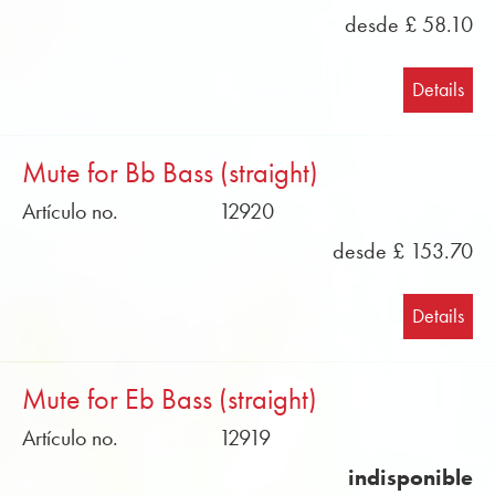
desde £ 58.10
Details
Mute for Bb Bass (straight)
Artículo no.
12920
desde £ 153.70
Details
Mute for Eb Bass (straight)
Artículo no.
12919
indisponible