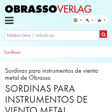
Sordinas
Sordinas para instrumentos de viento
metal de Obrasso
SORDINAS PARA
INSTRUMENTOS DE
VIENTO METAL