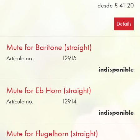
desde £ 41.20
Details
Mute for Baritone (straight)
Artículo no.
12915
indisponible
Mute for Eb Horn (straight)
Artículo no.
12914
indisponible
Mute for Flugelhorn (straight)