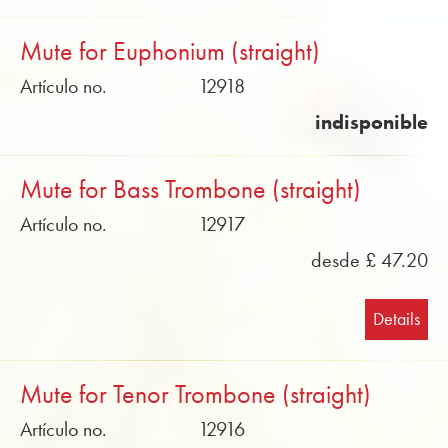
Mute for Euphonium (straight)
Artículo no.
12918
indisponible
Mute for Bass Trombone (straight)
Artículo no.
12917
desde £ 47.20
Details
Mute for Tenor Trombone (straight)
Artículo no.
12916