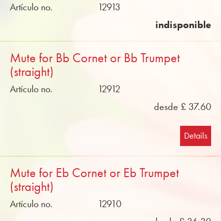
Artículo no.
12913
indisponible
Mute for Bb Cornet or Bb Trumpet
(straight)
Artículo no.
12912
desde £ 37.60
Details
Mute for Eb Cornet or Eb Trumpet
(straight)
Artículo no.
12910