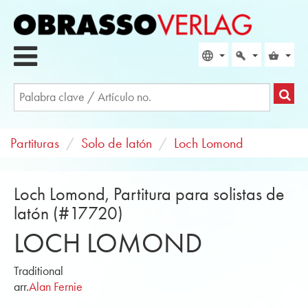
Partituras
Solo de latón
Loch Lomond
Loch Lomond, Partitura para solistas de
latón (#17720)
LOCH LOMOND
Traditional
arr.
Alan Fernie