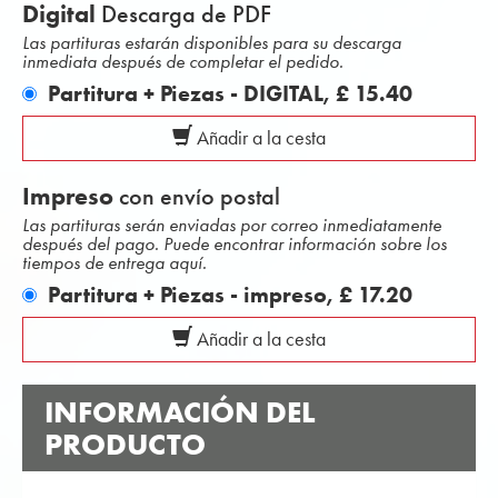
Digital
Descarga de PDF
Las partituras estarán disponibles para su descarga
inmediata después de completar el pedido.
Partitura + Piezas - DIGITAL,
£ 15.40
Añadir a la cesta
Impreso
con envío postal
Las partituras serán enviadas por correo inmediatamente
después del pago. Puede encontrar información sobre los
tiempos de entrega aquí.
Partitura + Piezas - impreso,
£ 17.20
Añadir a la cesta
INFORMACIÓN DEL
PRODUCTO