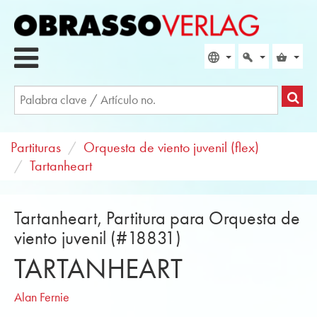
Partituras
Orquesta de viento juvenil (flex)
Tartanheart
Tartanheart, Partitura para Orquesta de
viento juvenil (#18831)
TARTANHEART
Alan Fernie