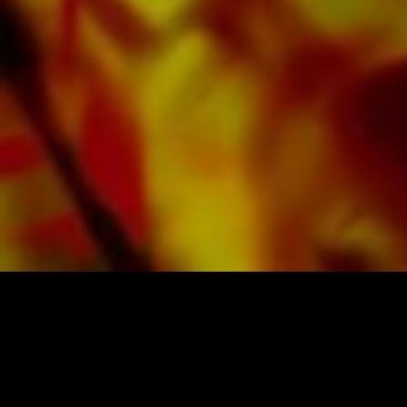
PARTITURAS Y MÚSICA DE OBRASSO