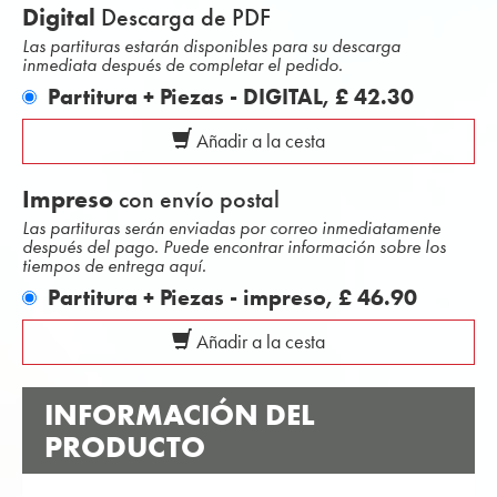
Digital
Descarga de PDF
Las partituras estarán disponibles para su descarga
inmediata después de completar el pedido.
Partitura + Piezas - DIGITAL,
£ 42.30
Añadir a la cesta
Impreso
con envío postal
Las partituras serán enviadas por correo inmediatamente
después del pago. Puede encontrar información sobre los
tiempos de entrega aquí.
Partitura + Piezas - impreso,
£ 46.90
Añadir a la cesta
INFORMACIÓN DEL
PRODUCTO