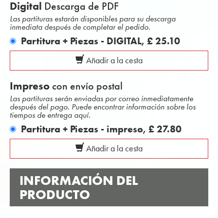
Digital
Descarga de PDF
Las partituras estarán disponibles para su descarga
inmediata después de completar el pedido.
Partitura + Piezas - DIGITAL,
£ 25.10
Añadir a la cesta
Impreso
con envío postal
Las partituras serán enviadas por correo inmediatamente
después del pago. Puede encontrar información sobre los
tiempos de entrega aquí.
Partitura + Piezas - impreso,
£ 27.80
Añadir a la cesta
INFORMACIÓN DEL
PRODUCTO