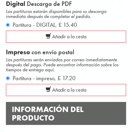
Digital
Descarga de PDF
Las partituras estarán disponibles para su descarga
inmediata después de completar el pedido.
Partitura - DIGITAL,
£ 15.40
Añadir a la cesta
Impreso
con envío postal
Las partituras serán enviadas por correo inmediatamente
después del pago. Puede encontrar información sobre los
tiempos de entrega aquí.
Partitura - impreso,
£ 17.20
Añadir a la cesta
INFORMACIÓN DEL
PRODUCTO