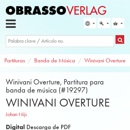
Partituras
Banda de Música
Winivani Overture
Winivani Overture, Partitura para
banda de música (#19297)
WINIVANI OVERTURE
Johan Nijs
Digital
Descarga de PDF