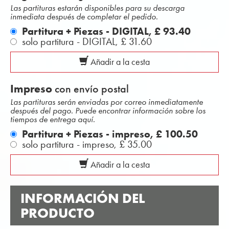
Las partituras estarán disponibles para su descarga
inmediata después de completar el pedido.
Partitura + Piezas - DIGITAL,
£ 93.40
solo partitura - DIGITAL,
£ 31.60
Añadir a la cesta
Impreso
con envío postal
Las partituras serán enviadas por correo inmediatamente
después del pago. Puede encontrar información sobre los
tiempos de entrega aquí.
Partitura + Piezas - impreso,
£ 100.50
solo partitura - impreso,
£ 35.00
Añadir a la cesta
INFORMACIÓN DEL
PRODUCTO