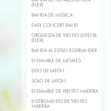
(FLEX)
BANDA DE MÚSICA
EASY CONCERT BAND
ORQUESTA DE VIENTO JUVENIL
(FLEX)
BANDA AL ESTILO EGERLANDER
ENSAMBLE DE METALES
DÚO DE LATÓN
SOLO DE LATÓN
ENSAMBLE DE VIENTO MADERA
INSTRUMENTO DE VIENTO
MADERA