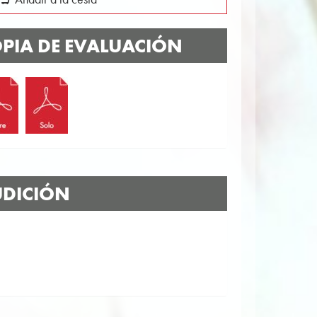
PIA DE EVALUACIÓN
DICIÓN