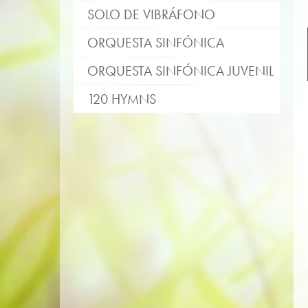
SOLO DE VIBRÁFONO
ORQUESTA SINFÓNICA
ORQUESTA SINFÓNICA JUVENIL
120 HYMNS