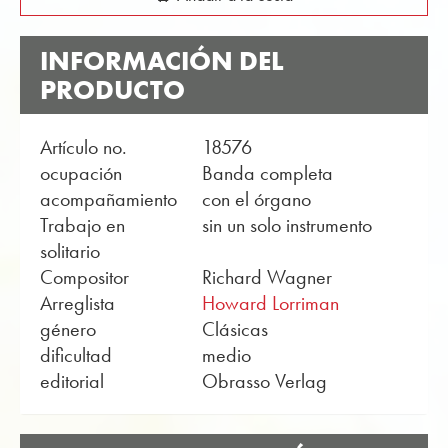
INFORMACIÓN DEL
PRODUCTO
Artículo no.
18576
ocupación
Banda completa
acompañamiento
con el órgano
Trabajo en
sin un solo instrumento
solitario
Compositor
Richard Wagner
Arreglista
Howard Lorriman
género
Clásicas
dificultad
medio
editorial
Obrasso Verlag