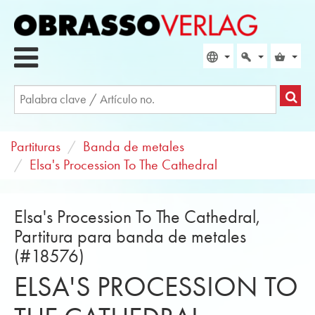
Partituras
Banda de metales
Elsa's Procession To The Cathedral
Elsa's Procession To The Cathedral,
Partitura para banda de metales
(#18576)
ELSA'S PROCESSION TO