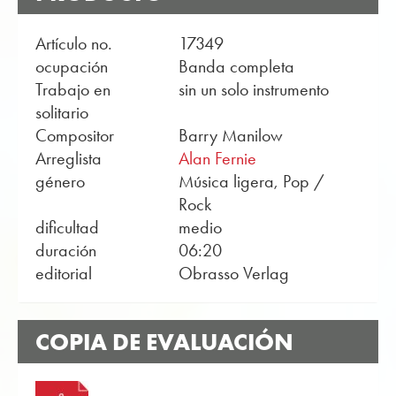
Artículo no.
17349
ocupación
Banda completa
Trabajo en
sin un solo instrumento
solitario
Compositor
Barry Manilow
Arreglista
Alan Fernie
género
Música ligera, Pop /
Rock
dificultad
medio
duración
06:20
editorial
Obrasso Verlag
COPIA DE EVALUACIÓN