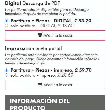
Digital
Descarga de PDF
Las partituras estarán disponibles para su descarga
inmediata después de completar el pedido.
Partitura + Piezas - DIGITAL,
£ 53.70
solo partitura - DIGITAL,
£ 18.60
Añadir a la cesta
Impreso
con envío postal
Las partituras serán enviadas por correo inmediatamente
después del pago. Puede encontrar información sobre los
tiempos de entrega aquí.
Partitura + Piezas - impreso,
£ 59.70
solo partitura - impreso,
£ 20.60
Añadir a la cesta
INFORMACIÓN DEL
PRODUCTO