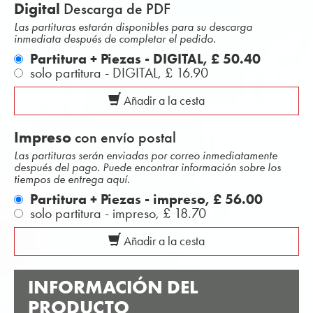
Digital
Descarga de PDF
Las partituras estarán disponibles para su descarga
inmediata después de completar el pedido.
Partitura + Piezas - DIGITAL,
£ 50.40
solo partitura - DIGITAL,
£ 16.90
Añadir a la cesta
Impreso
con envío postal
Las partituras serán enviadas por correo inmediatamente
después del pago. Puede encontrar información sobre los
tiempos de entrega aquí.
Partitura + Piezas - impreso,
£ 56.00
solo partitura - impreso,
£ 18.70
Añadir a la cesta
INFORMACIÓN DEL
PRODUCTO