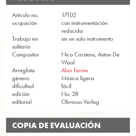
Artículo no.
17102
ocupación
con instrumentación
reducida
Trabajo en
sin un solo instrumento
solitario
Compositor
Nico Carstens, Anton De
Waal
Arreglista
Alan Fernie
género
Música ligera
dificultad
fácil
edición
No. 28
editorial
Obrasso Verlag
COPIA DE EVALUACIÓN