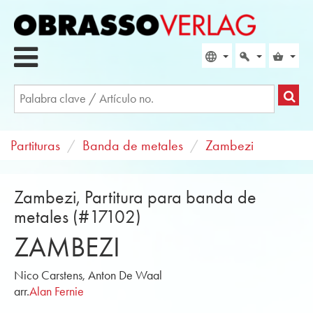
Partituras
Banda de metales
Zambezi
Zambezi, Partitura para banda de
metales (#17102)
ZAMBEZI
Nico Carstens, Anton De Waal
arr.
Alan Fernie