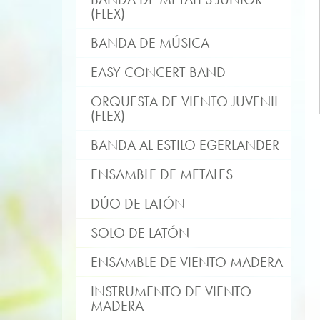
(FLEX)
BANDA DE MÚSICA
EASY CONCERT BAND
ORQUESTA DE VIENTO JUVENIL
(FLEX)
BANDA AL ESTILO EGERLANDER
ENSAMBLE DE METALES
DÚO DE LATÓN
SOLO DE LATÓN
ENSAMBLE DE VIENTO MADERA
INSTRUMENTO DE VIENTO
MADERA