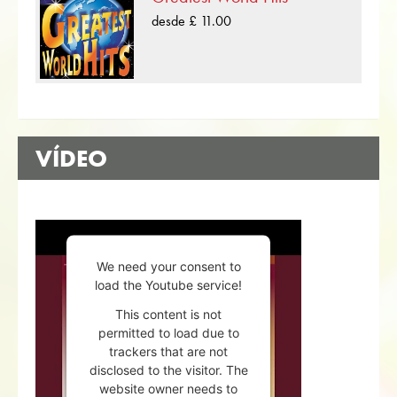
desde £ 11.00
VÍDEO
We need your consent to
load the Youtube service!
This content is not
permitted to load due to
trackers that are not
disclosed to the visitor. The
website owner needs to