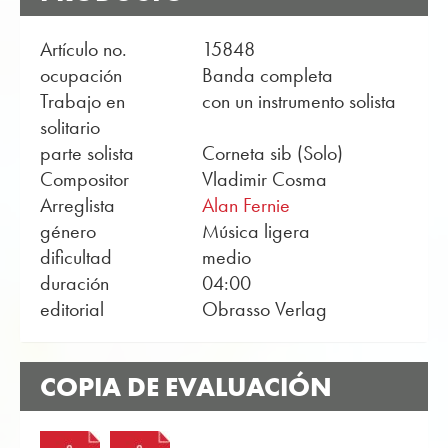
Artículo no.
15848
ocupación
Banda completa
Trabajo en
con un instrumento solista
solitario
parte solista
Corneta sib (Solo)
Compositor
Vladimir Cosma
Arreglista
Alan Fernie
género
Música ligera
dificultad
medio
duración
04:00
editorial
Obrasso Verlag
COPIA DE EVALUACIÓN