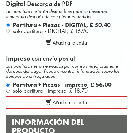
Digital
Descarga de PDF
Las partituras estarán disponibles para su descarga
inmediata después de completar el pedido.
Partitura + Piezas - DIGITAL,
£ 50.40
solo partitura - DIGITAL,
£ 16.90
Añadir a la cesta
Impreso
con envío postal
Las partituras serán enviadas por correo inmediatamente
después del pago. Puede encontrar información sobre los
tiempos de entrega aquí.
Partitura + Piezas - impreso,
£ 56.00
solo partitura - impreso,
£ 18.70
Añadir a la cesta
INFORMACIÓN DEL
PRODUCTO