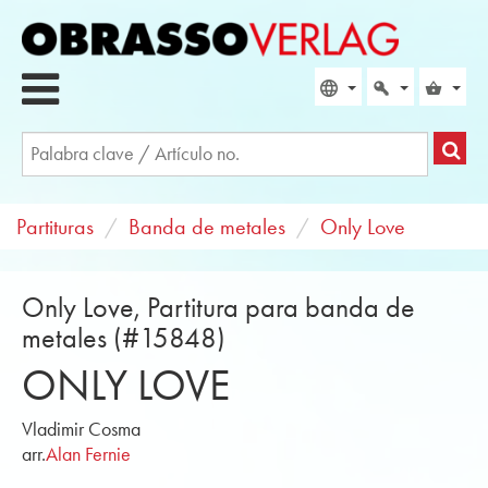
Partituras
Banda de metales
Only Love
Only Love, Partitura para banda de
metales (#15848)
ONLY LOVE
Vladimir Cosma
arr.
Alan Fernie