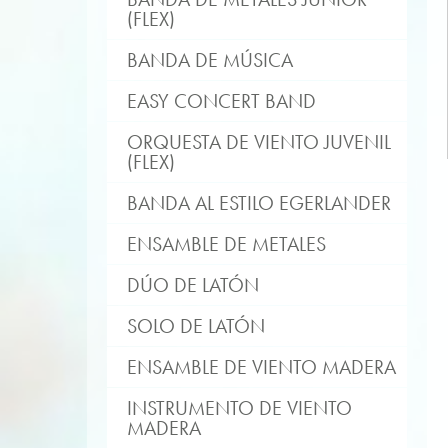
(FLEX)
BANDA DE MÚSICA
EASY CONCERT BAND
ORQUESTA DE VIENTO JUVENIL
(FLEX)
BANDA AL ESTILO EGERLANDER
ENSAMBLE DE METALES
DÚO DE LATÓN
SOLO DE LATÓN
ENSAMBLE DE VIENTO MADERA
INSTRUMENTO DE VIENTO
MADERA