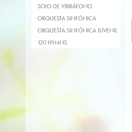
SOLO DE VIBRÁFONO
ORQUESTA SINFÓNICA
ORQUESTA SINFÓNICA JUVENIL
120 HYMNS