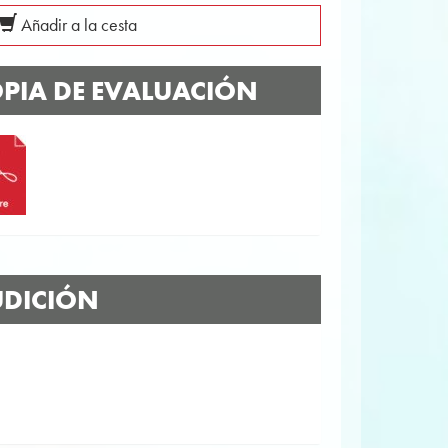
Añadir a la cesta
PIA DE EVALUACIÓN
DICIÓN