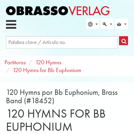
Partituras
120 Hymns
120 Hymns for Bb Euphonium
120 Hymns por Bb Euphonium, Brass
Band (#18452)
120 HYMNS FOR BB
EUPHONIUM