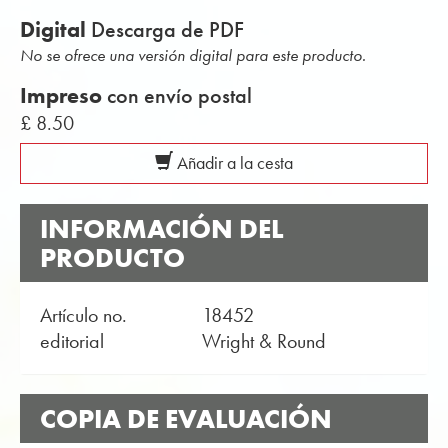
Digital
Descarga de PDF
No se ofrece una versión digital para este producto.
Impreso
con envío postal
£ 8.50
Añadir a la cesta
INFORMACIÓN DEL
PRODUCTO
Artículo no.
18452
editorial
Wright & Round
COPIA DE EVALUACIÓN