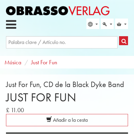
Música
Just For Fun
Just For Fun, CD de la Black Dyke Band
JUST FOR FUN
£ 11.00
Añadir a la cesta