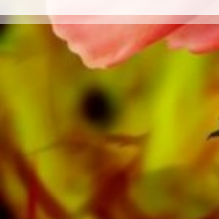
portales de Apple, Amazon, Google, Spotify y
otros proveedores en todo el mundo.