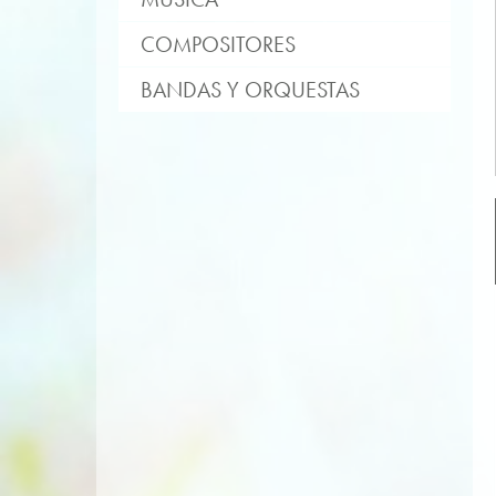
COMPOSITORES
BANDAS Y ORQUESTAS