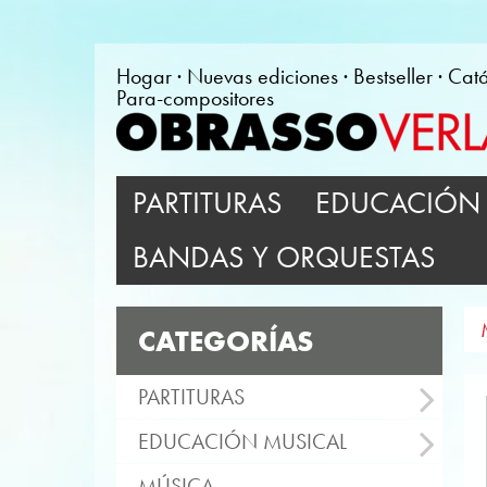
Hogar
Nuevas ediciones
Bestseller
Cat
Para-compositores
PARTITURAS
EDUCACIÓN 
BANDAS Y ORQUESTAS
CATEGORÍAS
PARTITURAS
EDUCACIÓN MUSICAL
MÚSICA