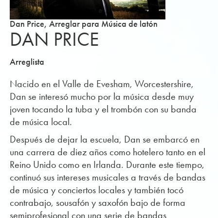
Dan Price, Arreglar para Música de latón
DAN PRICE
Arreglista
Nacido en el Valle de Evesham, Worcestershire,
Dan se interesó mucho por la música desde muy
joven tocando la tuba y el trombón con su banda
de música local.
Después de dejar la escuela, Dan se embarcó en
una carrera de diez años como hotelero tanto en el
Reino Unido como en Irlanda. Durante este tiempo,
continuó sus intereses musicales a través de bandas
de música y conciertos locales y también tocó
contrabajo, sousafón y saxofón bajo de forma
semiprofesional con una serie de bandas