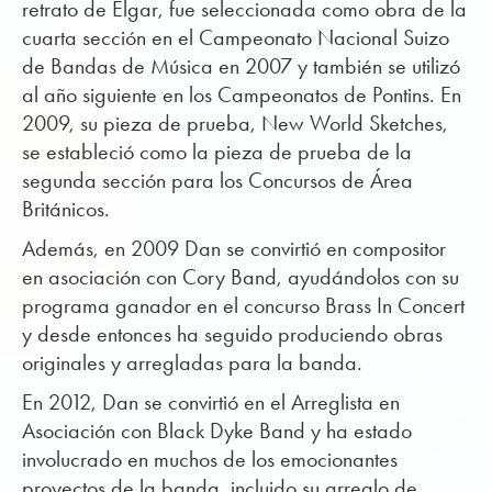
retrato de Elgar, fue seleccionada como obra de la
cuarta sección en el Campeonato Nacional Suizo
de Bandas de Música en 2007 y también se utilizó
al año siguiente en los Campeonatos de Pontins. En
2009, su pieza de prueba, New World Sketches,
se estableció como la pieza de prueba de la
segunda sección para los Concursos de Área
Británicos.
Además, en 2009 Dan se convirtió en compositor
en asociación con Cory Band, ayudándolos con su
programa ganador en el concurso Brass In Concert
y desde entonces ha seguido produciendo obras
originales y arregladas para la banda.
En 2012, Dan se convirtió en el Arreglista en
Asociación con Black Dyke Band y ha estado
involucrado en muchos de los emocionantes
proyectos de la banda, incluido su arreglo de