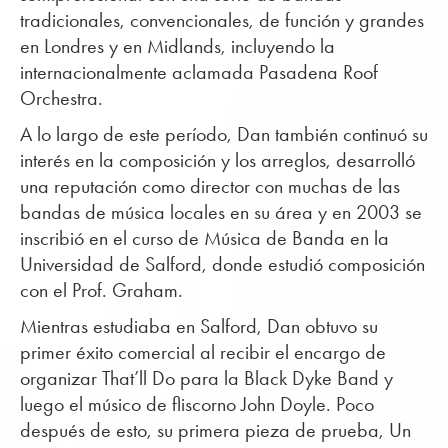
tradicionales, convencionales, de función y grandes
en Londres y en Midlands, incluyendo la
internacionalmente aclamada Pasadena Roof
Orchestra.
A lo largo de este período, Dan también continuó su
interés en la composición y los arreglos, desarrolló
una reputación como director con muchas de las
bandas de música locales en su área y en 2003 se
inscribió en el curso de Música de Banda en la
Universidad de Salford, donde estudió composición
con el Prof. Graham.
Mientras estudiaba en Salford, Dan obtuvo su
primer éxito comercial al recibir el encargo de
organizar That’ll Do para la Black Dyke Band y
luego el músico de fliscorno John Doyle. Poco
después de esto, su primera pieza de prueba, Un