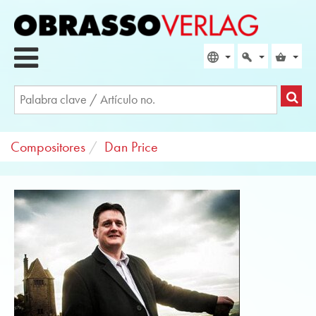
Compositores
Dan Price