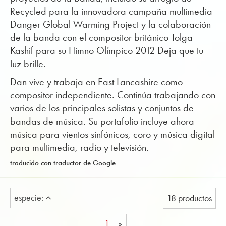
Recycled para la innovadora campaña multimedia
Danger Global Warming Project y la colaboración
de la banda con el compositor británico Tolga
Kashif para su Himno Olímpico 2012 Deja que tu
luz brille.
Dan vive y trabaja en East Lancashire como
compositor independiente. Continúa trabajando con
varios de los principales solistas y conjuntos de
bandas de música. Su portafolio incluye ahora
música para vientos sinfónicos, coro y música digital
para multimedia, radio y televisión.
traducido con traductor de Google
especie:
18 productos
1
»