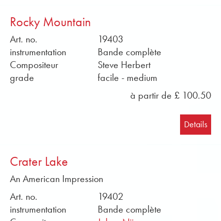
Rocky Mountain
Art. no.
19403
instrumentation
Bande complète
Compositeur
Steve Herbert
grade
facile - medium
à partir de £ 100.50
Details
Crater Lake
An American Impression
Art. no.
19402
instrumentation
Bande complète