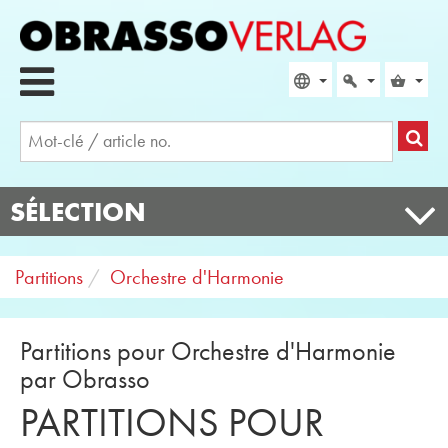
SÉLECTION
Partitions
Orchestre d'Harmonie
Partitions pour Orchestre d'Harmonie
par Obrasso
PARTITIONS POUR