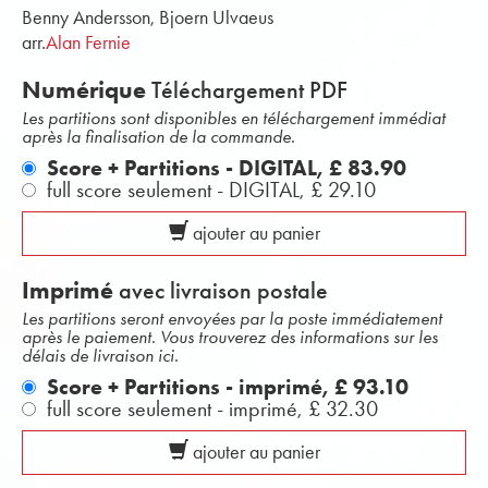
Benny Andersson, Bjoern Ulvaeus
arr.
Alan Fernie
Numérique
Téléchargement PDF
Les partitions sont disponibles en téléchargement immédiat
après la finalisation de la commande.
Score + Partitions - DIGITAL,
£ 83.90
full score seulement - DIGITAL,
£ 29.10
ajouter au panier
Imprimé
avec livraison postale
Les partitions seront envoyées par la poste immédiatement
après le paiement. Vous trouverez des informations sur les
délais de livraison ici.
Score + Partitions - imprimé,
£ 93.10
full score seulement - imprimé,
£ 32.30
ajouter au panier