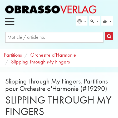
Partitions
Orchestre d'Harmonie
Slipping Through My Fingers
Slipping Through My Fingers, Partitions
pour Orchestre d'Harmonie (#19290)
SLIPPING THROUGH MY
FINGERS