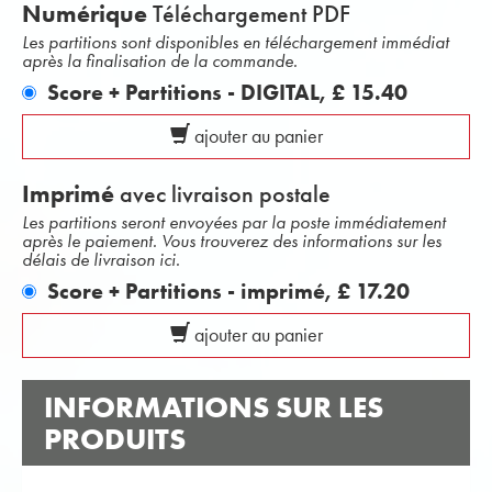
Numérique
Téléchargement PDF
Les partitions sont disponibles en téléchargement immédiat
après la finalisation de la commande.
Score + Partitions - DIGITAL,
£ 15.40
ajouter au panier
Imprimé
avec livraison postale
Les partitions seront envoyées par la poste immédiatement
après le paiement. Vous trouverez des informations sur les
délais de livraison ici.
Score + Partitions - imprimé,
£ 17.20
ajouter au panier
INFORMATIONS SUR LES
PRODUITS