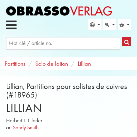
Partitions
Solo de laiton
Lillian
Lillian, Partitions pour solistes de cuivres
(#18965)
LILLIAN
Herbert L. Clarke
arr.
Sandy Smith