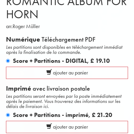
ROMANTIC ALBUM FOR
HORN
arr.Roger Müller
Numérique
Téléchargement PDF
Les partitions sont disponibles en téléchargement immédiat
après la finalisation de la commande.
Score + Partitions - DIGITAL,
£ 19.10
ajouter au panier
Imprimé
avec livraison postale
Les partitions seront envoyées par la poste immédiatement
après le paiement. Vous trouverez des informations sur les
délais de livraison ici.
Score + Partitions - imprimé,
£ 21.20
ajouter au panier