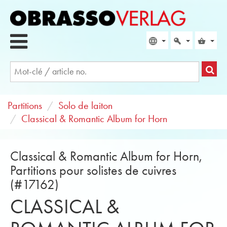
Partitions
Solo de laiton
Classical & Romantic Album for Horn
Classical & Romantic Album for Horn,
Partitions pour solistes de cuivres
(#17162)
CLASSICAL &