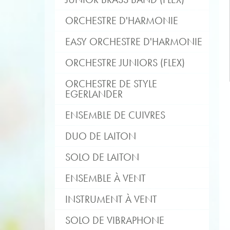
ORCHESTRE D'HARMONIE
EASY ORCHESTRE D'HARMONIE
ORCHESTRE JUNIORS (FLEX)
ORCHESTRE DE STYLE
EGERLANDER
ENSEMBLE DE CUIVRES
DUO DE LAITON
SOLO DE LAITON
ENSEMBLE À VENT
INSTRUMENT À VENT
SOLO DE VIBRAPHONE