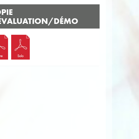
PIE
ÉVALUATION/DÉMO