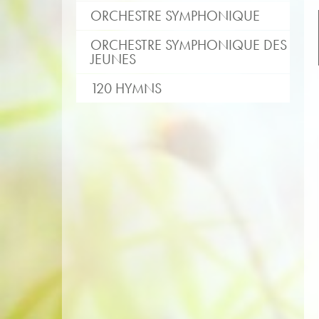
ORCHESTRE SYMPHONIQUE
ORCHESTRE SYMPHONIQUE DES
JEUNES
120 HYMNS