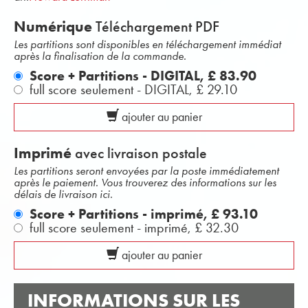
Numérique
Téléchargement PDF
Les partitions sont disponibles en téléchargement immédiat
après la finalisation de la commande.
Score + Partitions - DIGITAL,
£ 83.90
full score seulement - DIGITAL,
£ 29.10
ajouter au panier
Imprimé
avec livraison postale
Les partitions seront envoyées par la poste immédiatement
après le paiement. Vous trouverez des informations sur les
délais de livraison ici.
Score + Partitions - imprimé,
£ 93.10
full score seulement - imprimé,
£ 32.30
ajouter au panier
INFORMATIONS SUR LES