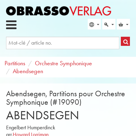
Partitions
Orchestre Symphonique
Abendsegen
Abendsegen, Partitions pour Orchestre
Symphonique (#19090)
ABENDSEGEN
Engelbert Humperdinck
arr.
Howard Lorriman