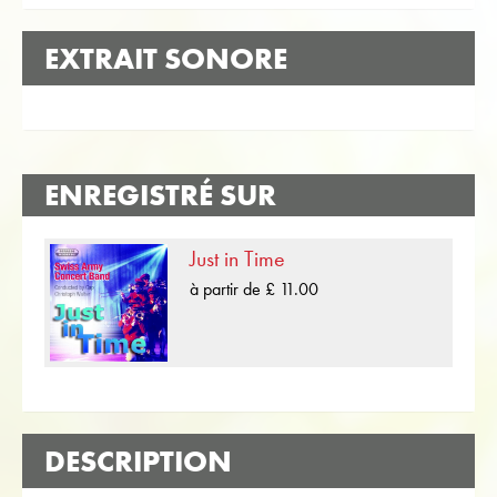
EXTRAIT SONORE
ENREGISTRÉ SUR
Just in Time
à partir de £ 11.00
DESCRIPTION