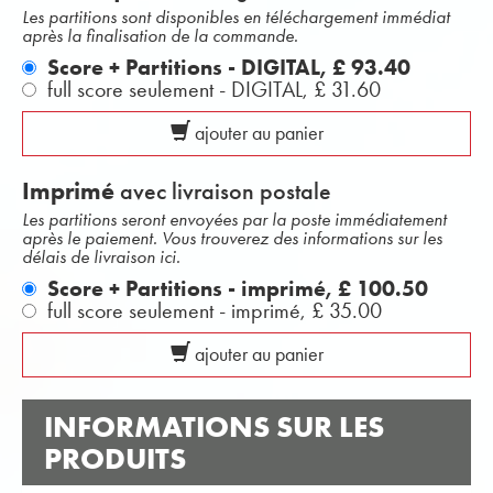
Les partitions sont disponibles en téléchargement immédiat
après la finalisation de la commande.
Score + Partitions - DIGITAL,
£ 93.40
full score seulement - DIGITAL,
£ 31.60
ajouter au panier
Imprimé
avec livraison postale
Les partitions seront envoyées par la poste immédiatement
après le paiement. Vous trouverez des informations sur les
délais de livraison ici.
Score + Partitions - imprimé,
£ 100.50
full score seulement - imprimé,
£ 35.00
ajouter au panier
INFORMATIONS SUR LES
PRODUITS