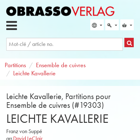
Partitions
Ensemble de cuivres
Leichte Kavallerie
Leichte Kavallerie, Partitions pour
Ensemble de cuivres (#19303)
LEICHTE KAVALLERIE
Franz von Suppé
arr.
David LeClair