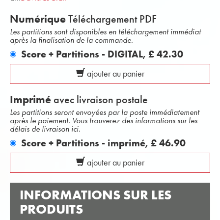
Numérique
Téléchargement PDF
Les partitions sont disponibles en téléchargement immédiat
après la finalisation de la commande.
Score + Partitions - DIGITAL,
£ 42.30
ajouter au panier
Imprimé
avec livraison postale
Les partitions seront envoyées par la poste immédiatement
après le paiement. Vous trouverez des informations sur les
délais de livraison ici.
Score + Partitions - imprimé,
£ 46.90
ajouter au panier
INFORMATIONS SUR LES
PRODUITS