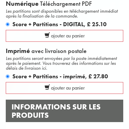
Numérique
Téléchargement PDF
Les partitions sont disponibles en téléchargement immédiat
après la finalisation de la commande.
Score + Partitions - DIGITAL,
£ 25.10
ajouter au panier
Imprimé
avec livraison postale
Les partitions seront envoyées par la poste immédiatement
après le paiement. Vous trouverez des informations sur les
délais de livraison ici.
Score + Partitions - imprimé,
£ 27.80
ajouter au panier
INFORMATIONS SUR LES
PRODUITS