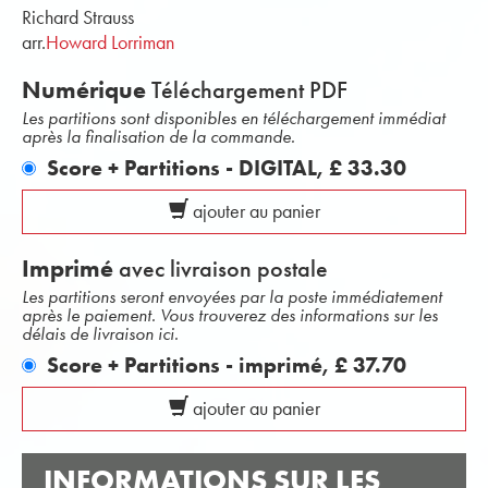
Richard Strauss
arr.
Howard Lorriman
Numérique
Téléchargement PDF
Les partitions sont disponibles en téléchargement immédiat
après la finalisation de la commande.
Score + Partitions - DIGITAL,
£ 33.30
ajouter au panier
Imprimé
avec livraison postale
Les partitions seront envoyées par la poste immédiatement
après le paiement. Vous trouverez des informations sur les
délais de livraison ici.
Score + Partitions - imprimé,
£ 37.70
ajouter au panier
INFORMATIONS SUR LES