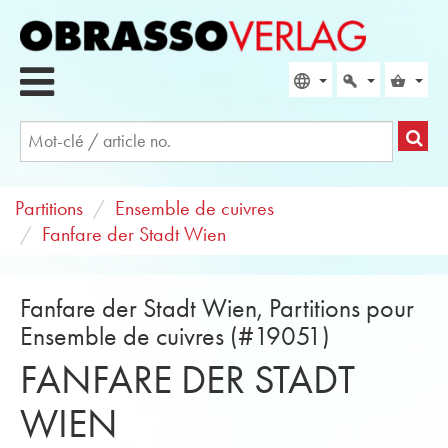
Partitions
Ensemble de cuivres
Fanfare der Stadt Wien
Fanfare der Stadt Wien, Partitions pour
Ensemble de cuivres (#19051)
FANFARE DER STADT
WIEN