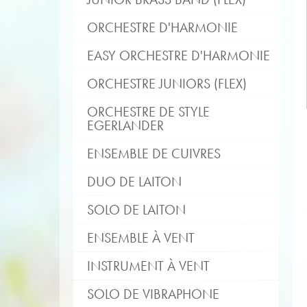
ORCHESTRE D'HARMONIE
EASY ORCHESTRE D'HARMONIE
ORCHESTRE JUNIORS (FLEX)
ORCHESTRE DE STYLE
EGERLANDER
ENSEMBLE DE CUIVRES
DUO DE LAITON
SOLO DE LAITON
ENSEMBLE À VENT
INSTRUMENT À VENT
SOLO DE VIBRAPHONE