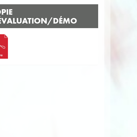
PIE
ÉVALUATION/DÉMO