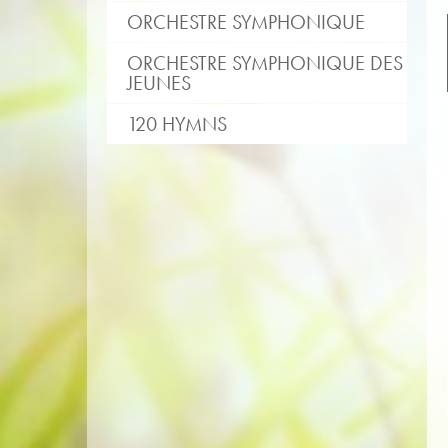
ORCHESTRE SYMPHONIQUE
ORCHESTRE SYMPHONIQUE DES
JEUNES
120 HYMNS