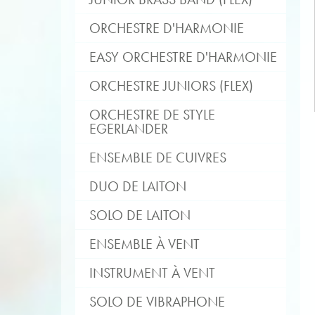
ORCHESTRE D'HARMONIE
EASY ORCHESTRE D'HARMONIE
ORCHESTRE JUNIORS (FLEX)
ORCHESTRE DE STYLE
EGERLANDER
ENSEMBLE DE CUIVRES
DUO DE LAITON
SOLO DE LAITON
ENSEMBLE À VENT
INSTRUMENT À VENT
SOLO DE VIBRAPHONE