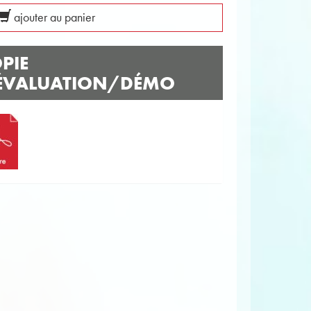
ajouter au panier
PIE
ÉVALUATION/DÉMO