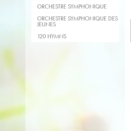
ORCHESTRE SYMPHONIQUE
ORCHESTRE SYMPHONIQUE DES
JEUNES
120 HYMNS