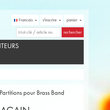
Francais
s'inscrire
panier
rechercher
TEURS
Partitions pour Brass Band