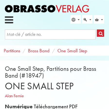
Partitions
Brass Band
One Small Step
One Small Step, Partitions pour Brass
Band (#18947)
ONE SMALL STEP
Alan Fernie
Numérique
Téléchargement PDF