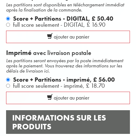
Les partitions sont disponibles en téléchargement immédiat
après la finalisation de la commande.
Score + Partitions - DIGITAL,
£ 50.40
full score seulement - DIGITAL,
£ 16.90
ajouter au panier
Imprimé
avec livraison postale
Les partitions seront envoyées par la poste immédiatement
après le paiement. Vous trouverez des informations sur les
délais de livraison ici.
Score + Partitions - imprimé,
£ 56.00
full score seulement - imprimé,
£ 18.70
ajouter au panier
INFORMATIONS SUR LES
PRODUITS