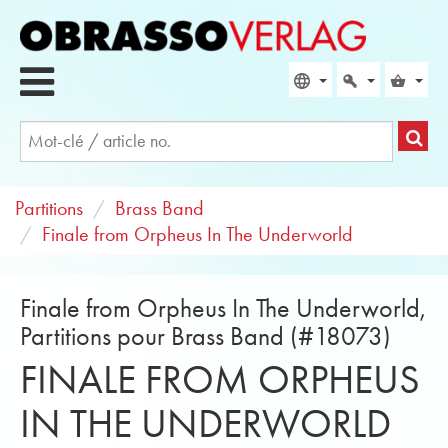
Partitions
Brass Band
Finale from Orpheus In The Underworld
Finale from Orpheus In The Underworld,
Partitions pour Brass Band (#18073)
FINALE FROM ORPHEUS
IN THE UNDERWORLD