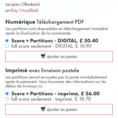
Jacques Offenbach
arr.
Ray Woodfield
Numérique
Téléchargement PDF
Les partitions sont disponibles en téléchargement immédiat
après la finalisation de la commande.
Score + Partitions - DIGITAL,
£ 50.40
full score seulement - DIGITAL,
£ 16.90
ajouter au panier
Imprimé
avec livraison postale
Les partitions seront envoyées par la poste immédiatement
après le paiement. Vous trouverez des informations sur les
délais de livraison ici.
Score + Partitions - imprimé,
£ 56.00
full score seulement - imprimé,
£ 18.70
ajouter au panier