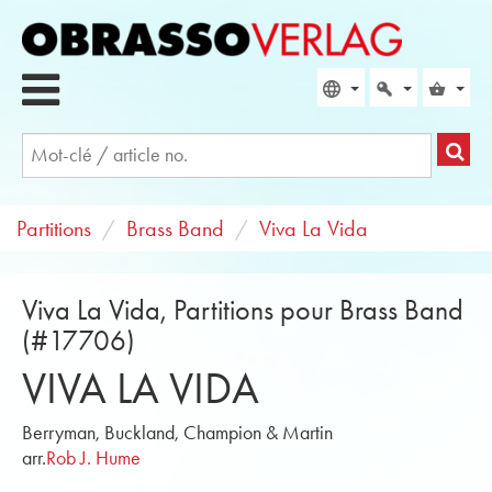
Partitions
Brass Band
Viva La Vida
Viva La Vida, Partitions pour Brass Band
(#17706)
VIVA LA VIDA
Berryman, Buckland, Champion & Martin
arr.
Rob J. Hume