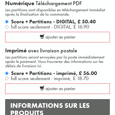
Numérique
Téléchargement PDF
Les partitions sont disponibles en téléchargement immédiat
après la finalisation de la commande.
Score + Partitions - DIGITAL,
£ 50.40
full score seulement - DIGITAL,
£ 16.90
ajouter au panier
Imprimé
avec livraison postale
Les partitions seront envoyées par la poste immédiatement
après le paiement. Vous trouverez des informations sur les
délais de livraison ici.
Score + Partitions - imprimé,
£ 56.00
full score seulement - imprimé,
£ 18.70
ajouter au panier
INFORMATIONS SUR LES
PRODUITS