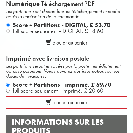
Numérique
Téléchargement PDF
Les partitions sont disponibles en téléchargement immédiat
après la finalisation de la commande.
Score + Partitions - DIGITAL,
£ 53.70
full score seulement - DIGITAL,
£ 18.60
ajouter au panier
Imprimé
avec livraison postale
Les partitions seront envoyées par la poste immédiatement
après le paiement. Vous trouverez des informations sur les
délais de livraison ici.
Score + Partitions - imprimé,
£ 59.70
full score seulement - imprimé,
£ 20.60
ajouter au panier
INFORMATIONS SUR LES
PRODUITS