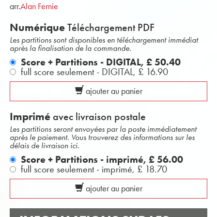
arr.
Alan Fernie
Numérique
Téléchargement PDF
Les partitions sont disponibles en téléchargement immédiat
après la finalisation de la commande.
Score + Partitions - DIGITAL,
£ 50.40
full score seulement - DIGITAL,
£ 16.90
ajouter au panier
Imprimé
avec livraison postale
Les partitions seront envoyées par la poste immédiatement
après le paiement. Vous trouverez des informations sur les
délais de livraison ici.
Score + Partitions - imprimé,
£ 56.00
full score seulement - imprimé,
£ 18.70
ajouter au panier