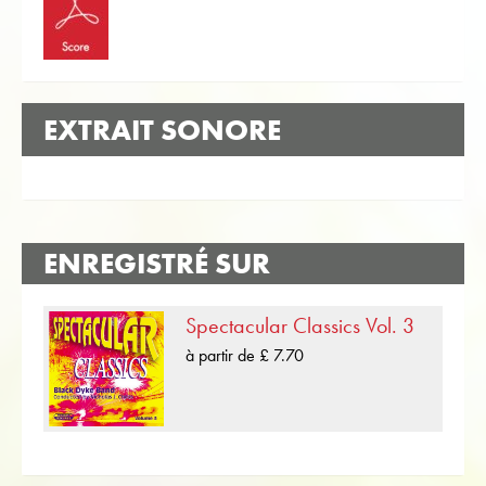
EXTRAIT SONORE
ENREGISTRÉ SUR
Spectacular Classics Vol. 3
à partir de £ 7.70