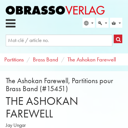
Partitions
Brass Band
The Ashokan Farewell
The Ashokan Farewell, Partitions pour
Brass Band (#15451)
THE ASHOKAN
FAREWELL
Jay Ungar