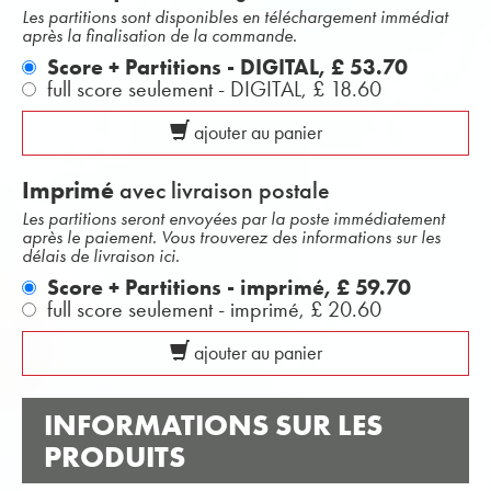
Les partitions sont disponibles en téléchargement immédiat
après la finalisation de la commande.
Score + Partitions - DIGITAL,
£ 53.70
full score seulement - DIGITAL,
£ 18.60
ajouter au panier
Imprimé
avec livraison postale
Les partitions seront envoyées par la poste immédiatement
après le paiement. Vous trouverez des informations sur les
délais de livraison ici.
Score + Partitions - imprimé,
£ 59.70
full score seulement - imprimé,
£ 20.60
ajouter au panier
INFORMATIONS SUR LES
PRODUITS