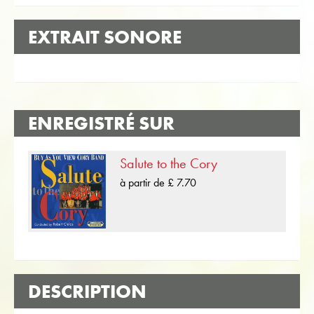
EXTRAIT SONORE
ENREGISTRÉ SUR
Salute to the Cory
à partir de £ 7.70
DESCRIPTION