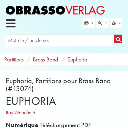
Partitions
Brass Band
Euphoria
Euphoria, Partitions pour Brass Band
(#13074)
EUPHORIA
Ray Woodfield
Numérique
Téléchargement PDF