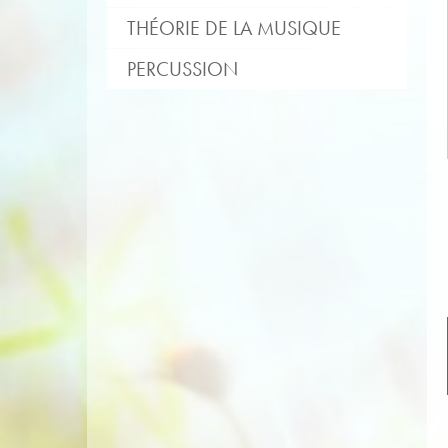
THÉORIE DE LA MUSIQUE
PERCUSSION