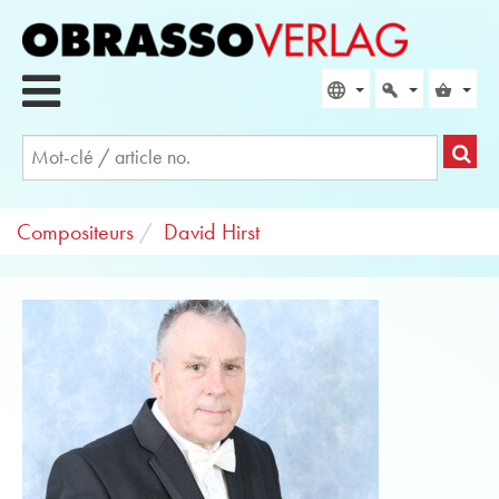
Compositeurs
David Hirst