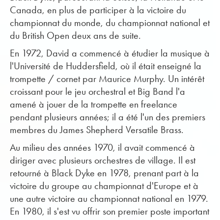
Canada, en plus de participer à la victoire du
championnat du monde, du championnat national et
du British Open deux ans de suite.
En 1972, David a commencé à étudier la musique à
l'Université de Huddersfield, où il était enseigné la
trompette / cornet par Maurice Murphy. Un intérêt
croissant pour le jeu orchestral et Big Band l'a
amené à jouer de la trompette en freelance
pendant plusieurs années; il a été l'un des premiers
membres du James Shepherd Versatile Brass.
Au milieu des années 1970, il avait commencé à
diriger avec plusieurs orchestres de village. Il est
retourné à Black Dyke en 1978, prenant part à la
victoire du groupe au championnat d'Europe et à
une autre victoire au championnat national en 1979.
En 1980, il s'est vu offrir son premier poste important