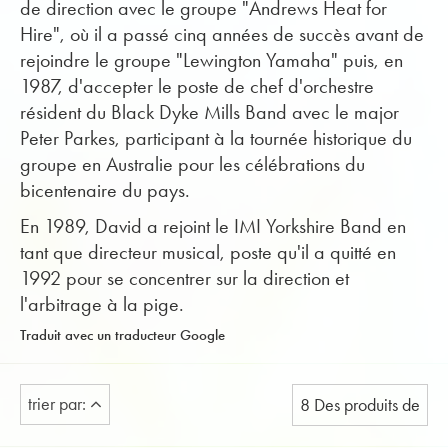
de direction avec le groupe "Andrews Heat for
Hire", où il a passé cinq années de succès avant de
rejoindre le groupe "Lewington Yamaha" puis, en
1987, d'accepter le poste de chef d'orchestre
résident du Black Dyke Mills Band avec le major
Peter Parkes, participant à la tournée historique du
groupe en Australie pour les célébrations du
bicentenaire du pays.
En 1989, David a rejoint le IMI Yorkshire Band en
tant que directeur musical, poste qu'il a quitté en
1992 pour se concentrer sur la direction et
l'arbitrage à la pige.
Traduit avec un traducteur Google
trier par:
8 Des produits de